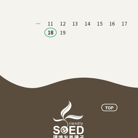
頁面
…
11
12
13
14
15
16
17
18
19