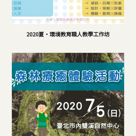
2020夏‧環境教育職人教學工作坊