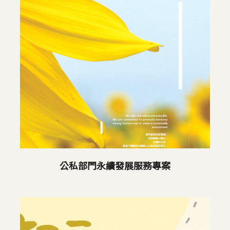
公私部門永續發展服務專案