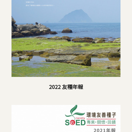
2022 友種年報