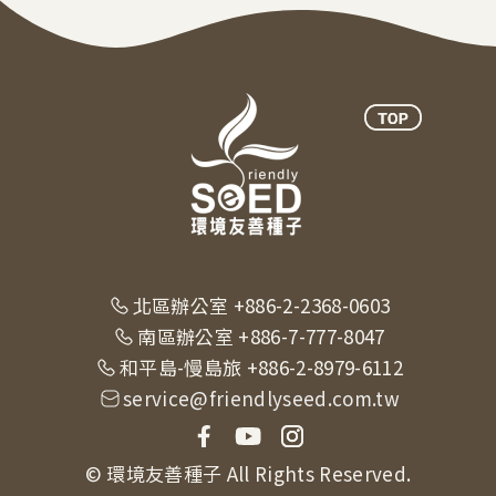
北區辦公室 +886-2-2368-0603
南區辦公室 +886-7-777-8047
和平島-慢島旅 +886-2-8979-6112
service@friendlyseed.com.tw
© 環境友善種子 All Rights Reserved.