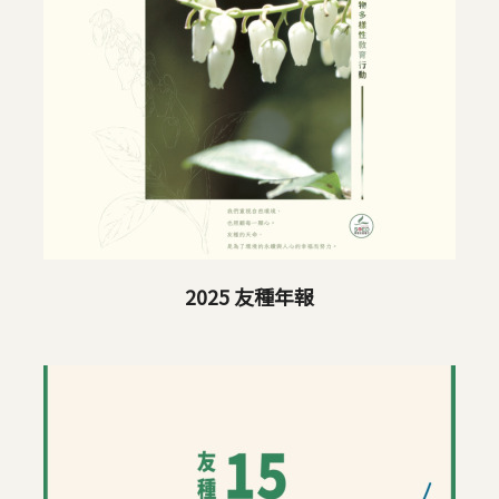
2025 友種年報