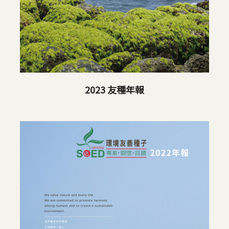
2023 友種年報