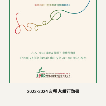
2022-2024 友種 永續行動書