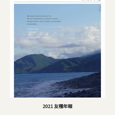
2021 友種年報