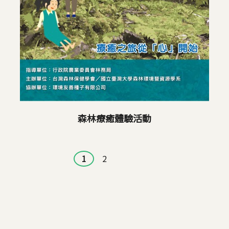
森林療癒體驗活動
頁面
1
2