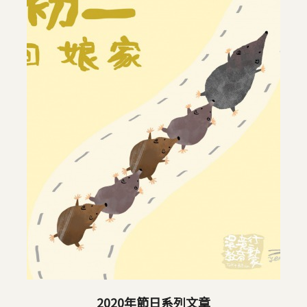
2020年節日系列文章