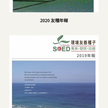
2020 友種年報