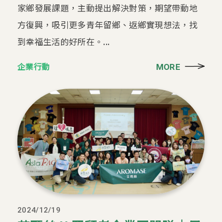
家鄉發展課題，主動提出解決對策，期望帶動地
方復興，吸引更多青年留鄉、返鄉實現想法，找
到幸福生活的好所在。...
企業行動
MORE
2024/12/19