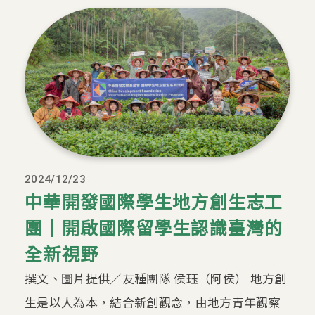
2024/12/23
中華開發國際學生地方創生志工
團｜開啟國際留學生認識臺灣的
全新視野
撰文、圖片提供／友種團隊 侯珏（阿侯） 地方創
生是以人為本，結合新創觀念，由地方青年觀察