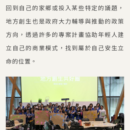
回到自己的家鄉或投入某些特定的議題，
地方創生也是政府大力輔導與推動的政策
方向，透過許多的專案計畫協助年輕人建
立自己的商業模式，找到屬於自己安生立
命的位置。