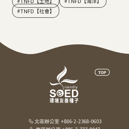
TNFD【土地】
TNFD【海洋】
TNFD【社會】
北區辦公室 +886-2-2368-0603