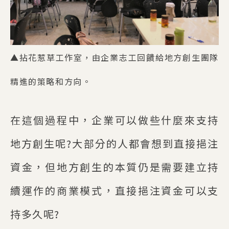
▲拈花惹草工作室，由企業志工回饋給地方創生團隊
精進的策略和方向。
在這個過程中，企業可以做些什麼來支持
地方創生呢?大部分的人都會想到直接挹注
資金，但地方創生的本質仍是需要建立持
續運作的商業模式，直接挹注資金可以支
持多久呢?