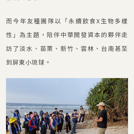
而今年友種團隊以「永續飲食X生物多樣
性」為主題，陪伴中華開發資本的夥伴走
訪了淡水、苗栗、新竹、雲林、台南甚至
到屏東小琉球。