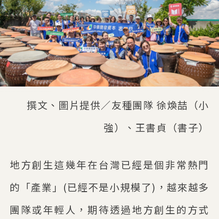
撰文、圖片提供／友種團隊 徐煥喆（小
強）、王書貞（書子）
地方創生這幾年在台灣已經是個非常熱門
的「產業」(已經不是小規模了)，越來越多
團隊或年輕人，期待透過地方創生的方式