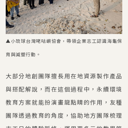
▲小琉球台灣咾咕嶼協會，帶領企業志工認識海龜保
育與減塑行動。
大部分地創團隊擅長用在地資源製作產品
與搭配解說，而在這個過程中，永續環境
教育方案就能扮演畫龍點睛的作用，友種
團隊透過教育的角度，協助地方團隊梳理