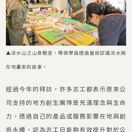
▲淡水山之山食驗室，帶領學員透過藝術認識淡水與
在地畫家的故事。
經過今年的拜訪，許多志工都表示原來公
司支持的地方創生團隊是充滿理念與生命
力，透過自己的產品或服務影響在地與創
造永續，認為志工日能夠有效提升對於公