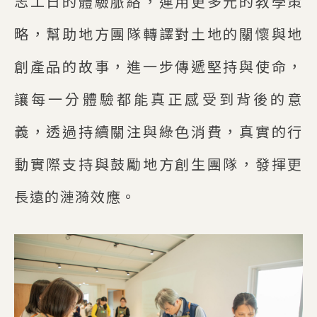
志工日的體驗脈絡，運用更多元的教學策
略，幫助地方團隊轉譯對土地的關懷與地
創產品的故事，進一步傳遞堅持與使命，
讓每一分體驗都能真正感受到背後的意
義，透過持續關注與綠色消費，真實的行
動實際支持與鼓勵地方創生團隊，發揮更
長遠的漣漪效應。