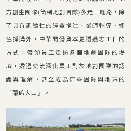
方創生團隊(簡稱地創團隊)多走一哩路，除
了具有延續性的經費挹注、業師輔導、綠
色採購外，中華開發資本更透過志工日的
方式，帶領員工走訪各個地創團隊的場
域，透過交流深化員工對於地創團隊的認
識與理解，甚至成為這些團隊與地方的
「關係人口」。