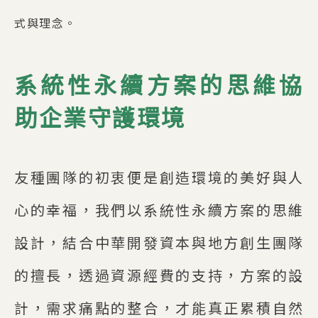
式與理念。
系統性永續方案的思維協
助企業守護環境
友種團隊的初衷便是創造環境的美好與人
心的幸福，我們以系統性永續方案的思維
設計，結合中華開發資本與地方創生團隊
的擅長，透過資源經費的支持，方案的設
計，需求痛點的整合，才能真正累積自然