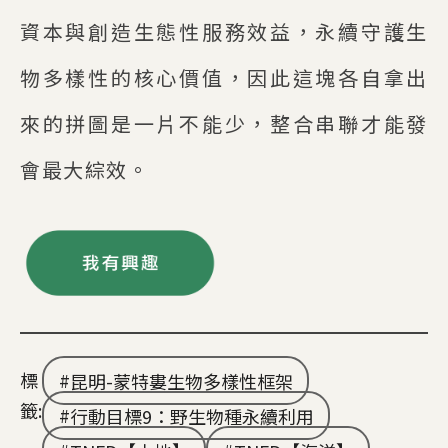
資本與創造生態性服務效益，永續守護生
物多樣性的核心價值，因此這塊各自拿出
來的拼圖是一片不能少，整合串聯才能發
會最大綜效。
標
昆明-蒙特婁生物多樣性框架
籤:
行動目標9：野生物種永續利用