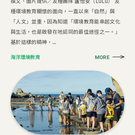
撰文、圖片提供／友種團隊 盧怡安（LuLu） 友
種環境教育關懷的面向，一直以來「自然」與
「人文」並重，因為知道「環境教育能串起文化
與生活，也是啟發在地認同的最佳途徑之一。」
基於這樣的精神，...
海洋環境教育
MORE