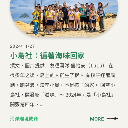
2024/11/27
小島社：循著海味回家
撰文、圖片提供／友種團隊 盧怡安（LuLu） 在
很多年之後，島上的人們生了根。 有孩子迎著風
跑，踏著浪，這座小島，也是孩子的家。 回望小
島社，開發新「滋味」～ 2024年，是「小島社」
開張第四年，...
海洋環境教育
MORE