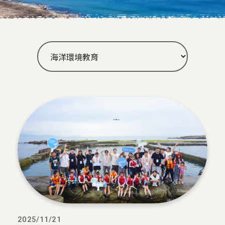
2025/11/21