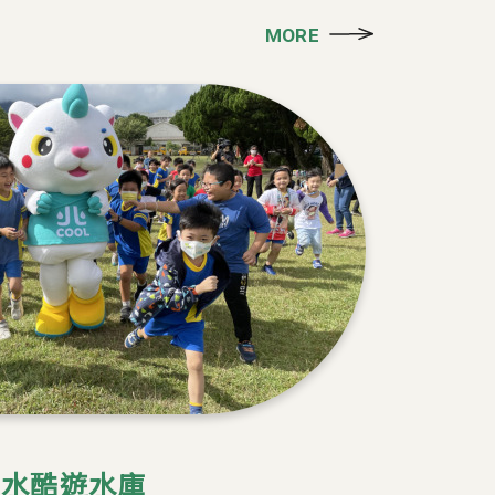
MORE
北水酷遊水庫