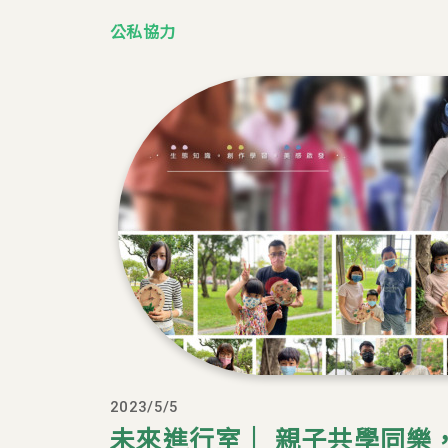
公私協力
2023/5/5
未來進行室｜ 親子共學同樂