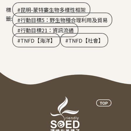
標
昆明-蒙特婁生物多樣性框架
籤:
行動目標5：野生物種合理利用及貿易
行動目標21：資訊流通
TNFD【海洋】
TNFD【社會】