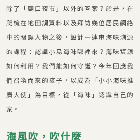
除了「廟口夜市」以外的答案？於是，在
爬梳在地田調資料以及拜訪幾位居民網絡
中的關鍵人物之後，設計一連串海味溯源
的課程：認識小島海味哪裡來？海味資源
如何利用？我們能如何守護？今年回應我
們召喚而來的孩子，以成為「小小海味推
廣大使」為目標，從「海味」認識自己的
家。
海風吹，吹什麼