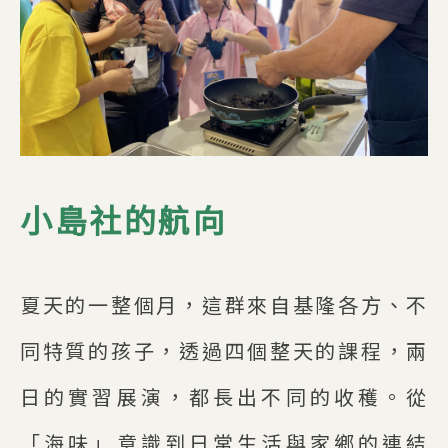
小島社的航向
夏天的一整個月，這群來自基隆各方、不
同特質的孩子，透過四個整天的課程，兩
日的實習展演，都長出不同的收穫。從
「海味」意識到日常生活與家鄉的連結