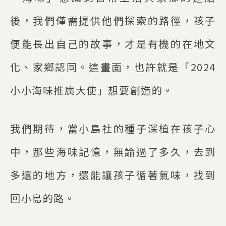
後，我們僅需提供他們探索的路徑，孩子
便能長出自己的故事，才是有機的在地文
化、家鄉認同。這畫面，也許就是「2024
小小海味推廣大使」想要創造的。
我們期待，當小島社的種子深植在孩子心
中，那些海味記憶，無論過了多久，去到
多遠的地方，還能讓孩子循著氣味，找到
回小島的路。