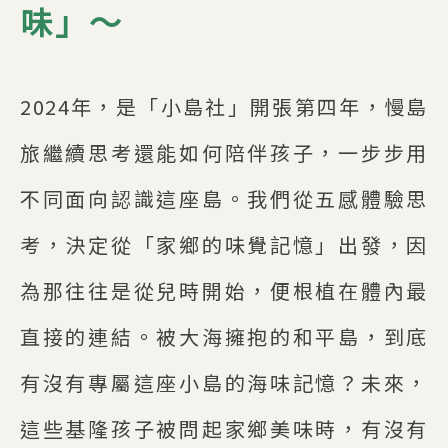
味」～
2024年，是「小島社」開張第四年，慢島
旅繼續思考還能如何陪伴孩子，一步步用
不同面向認識這座島。我們從五感體驗思
考，決定從「家鄉的味覺記憶」出發，因
為那往往是從兒時開始，便根植在體內最
直接的連結。被大海擁抱的和平島，到底
有沒有專屬這座小島的海味記憶？未來，
這些基隆孩子被問起家鄉美味時，有沒有