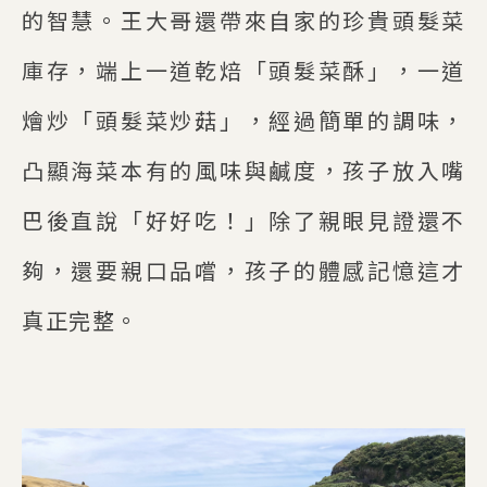
的智慧。王大哥還帶來自家的珍貴頭髮菜
庫存，端上一道乾焙「頭髮菜酥」，一道
燴炒「頭髮菜炒菇」，經過簡單的調味，
凸顯海菜本有的風味與鹹度，孩子放入嘴
巴後直說「好好吃！」除了親眼見證還不
夠，還要親口品嚐，孩子的體感記憶這才
真正完整。