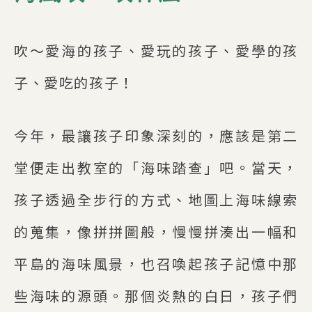
吹～愛海的孩子、愛玩的孩子、愛學的孩
子、愛吃的孩子！
今年，最讓孩子印象深刻的，應該是第二
堂便走出教室的「海味踏查」吧。當天，
孩子透過全步行的方式、地圖上海味線索
的蒐集，像拼拼圖般，慢慢拼湊出一幅和
平島的海味風景，也召喚起孩子記憶中那
些海味的源頭。那個炎熱的白日，孩子們