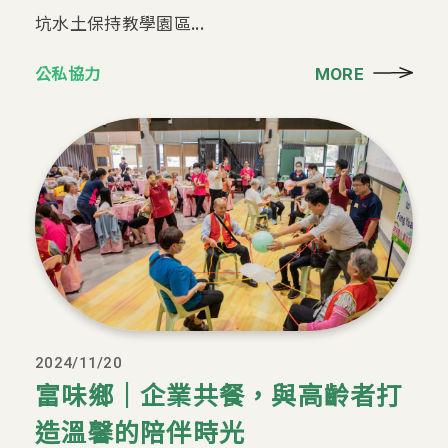
坑水土保持教學園區...
公私協力
MORE
2024/11/20
富味鄉｜企業共餐，與高齡者打
造溫馨的陪伴時光