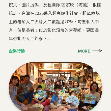
撰文、圖片提供／友種團隊 區家欣（海膽） 根據
統計，台灣在2026進入超高齡化社會，即65歲以
上的老齡人口占總人口數超過20%，每五個人中
有一位是長者；位於彰化濱海的芳苑鄉，更因長
年勞動力人口外移，...
企業行動
MORE