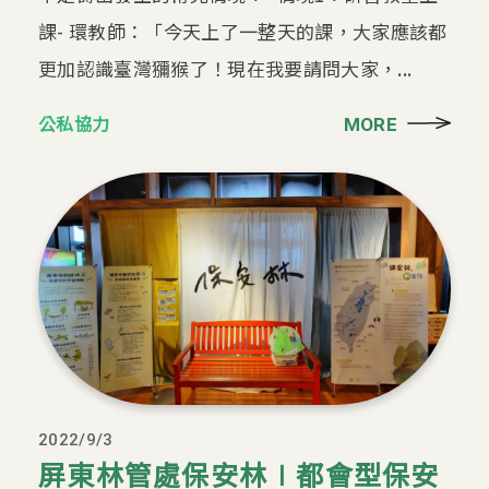
課- 環教師：「今天上了一整天的課，大家應該都
更加認識臺灣獼猴了！現在我要請問大家，...
公私協力
MORE
2022/9/3
屏東林管處保安林∣都會型保安