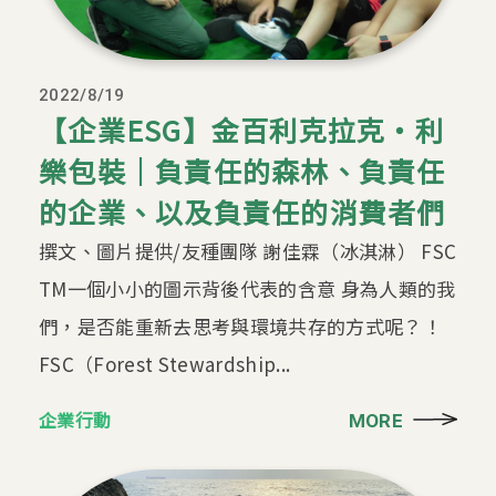
2022/8/19
【企業ESG】金百利克拉克‧利
樂包裝｜負責任的森林、負責任
的企業、以及負責任的消費者們
撰文、圖片提供/友種團隊 謝佳霖（冰淇淋） FSC
TM一個小小的圖示背後代表的含意 身為人類的我
們，是否能重新去思考與環境共存的方式呢？！
FSC（Forest Stewardship...
企業行動
MORE