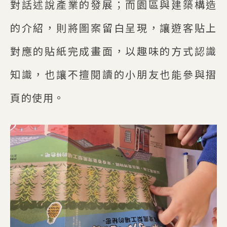
對話述說產業的發展；而園區與建築構造
的介紹，則將圖案留白呈現，讓遊客貼上
對應的貼紙完成畫面，以趣味的方式認識
知識，也讓不擅閱讀的小朋友也能參與摺
頁的使用。