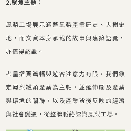
2.聚焦主題：
鳳梨工場展示涵蓋鳳梨產業歷史、大樹史
地，而文資本身承載的故事與建築語彙，
亦值得認識。
考量摺頁篇幅與遊客注意力有限，我們鎖
定鳳梨罐頭產業為主軸，並延伸觸及產業
與環境的關聯，以及產業背後反映的經濟
與社會變遷，從整體脈絡認識鳳梨工場。