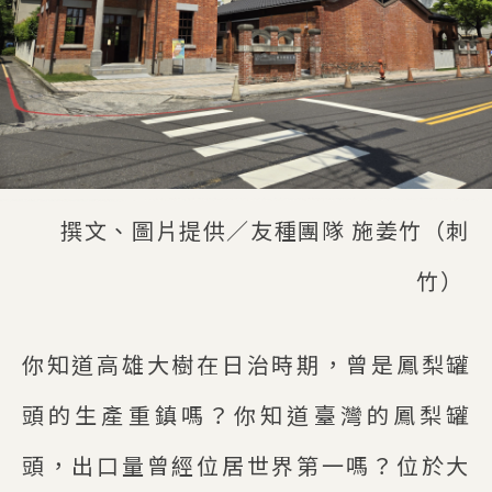
撰文、圖片提供／友種團隊 施姜竹（刺
竹）
你知道高雄大樹在日治時期，曾是鳳梨罐
頭的生產重鎮嗎？你知道臺灣的鳳梨罐
頭，出口量曾經位居世界第一嗎？位於大