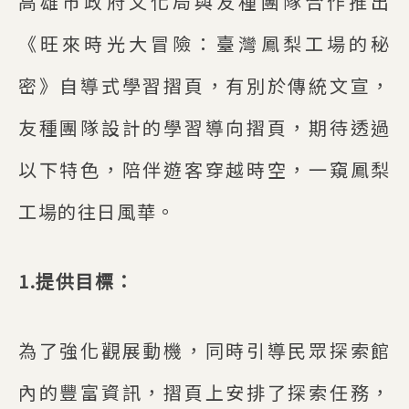
高雄市政府文化局與友種團隊合作推出
《旺來時光大冒險：臺灣鳳梨工場的秘
密》自導式學習摺頁，有別於傳統文宣，
友種團隊設計的學習導向摺頁，期待透過
以下特色，陪伴遊客穿越時空，一窺鳳梨
工場的往日風華。
1.提供目標：
為了強化觀展動機，同時引導民眾探索館
內的豐富資訊，摺頁上安排了探索任務，