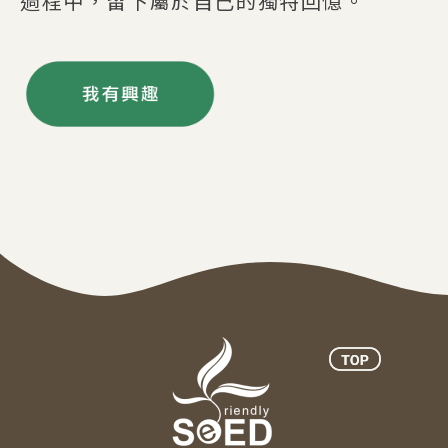
過程中，留下屬於自己的獨特回憶。