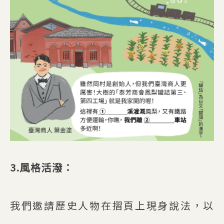
3.風格活潑：
我們邀請歷史人物在摺頁上現身說法，以