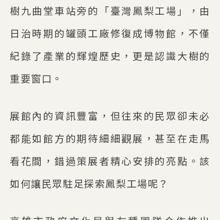
樹九曲堂車站旁的「臺灣鳳梨工場」，由
日治時期的罐頭工廠修復成博物館，不僅
紀錄了產業的輝煌歷史，更是認識大樹的
重要窗口。
展館內的資訊豐富，但往來的民眾卻未必
都能如館方的期待細細觀展，甚至在走馬
看花間，錯過策展者精心安排的亮點。該
如何讓民眾駐足探索鳳梨工場呢？