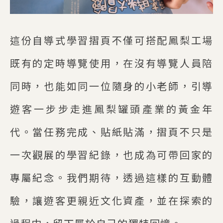
這份自導式學習摺頁不僅可搭配鳳梨工場
既有的定時導覽使用，在沒有導覽人員陪
同時，也能如同一位隨身的小老師，引導
遊客一步步走進鳳梨罐頭產業的黃金年
代。當任務完成、貼紙貼滿，摺頁不只是
一次觀展的學習紀錄，也成為可帶回家的
專屬紀念。我們期待，透過這樣的互動體
驗，讓遊客更親近文化資產，並在探索的