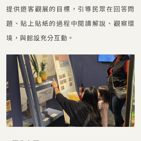
提供遊客觀展的目標，引導民眾在回答問
題、貼上貼紙的過程中閱讀解說、觀察環
境，與館設充分互動。