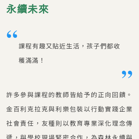
永續未來
課程有趣又貼近生活，孩子們都收
穫滿滿！
許多參與課程的教師皆給予的正向回饋。
金百利克拉克與利樂包裝以行動實踐企業
社會責任，友種則以教育專業深化理念傳
遞，與學校現場緊密合作，為森林永續與