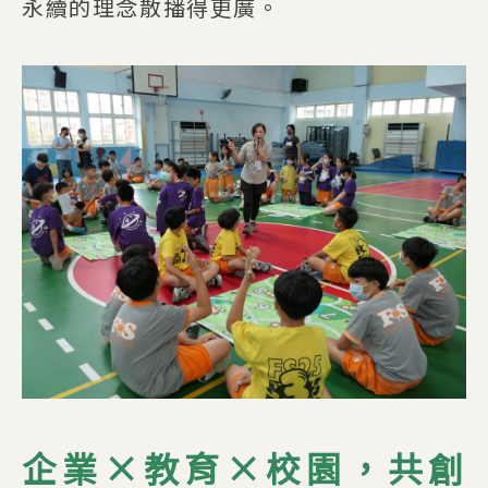
永續的理念散播得更廣。
企業×教育×校園，共創