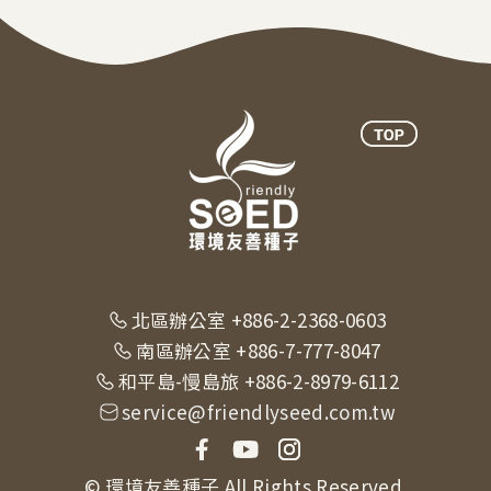
北區辦公室 +886-2-2368-0603
南區辦公室 +886-7-777-8047
和平島-慢島旅 +886-2-8979-6112
service@friendlyseed.com.tw
© 環境友善種子 All Rights Reserved.