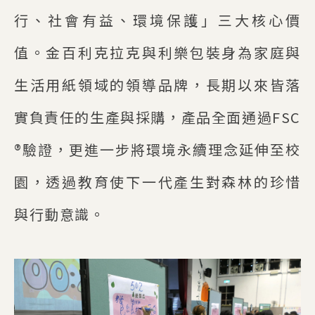
行、社會有益、環境保護」三大核心價
值。金百利克拉克與利樂包裝身為家庭與
生活用紙領域的領導品牌，長期以來皆落
實負責任的生產與採購，產品全面通過FSC
®驗證，更進一步將環境永續理念延伸至校
園，透過教育使下一代產生對森林的珍惜
與行動意識。