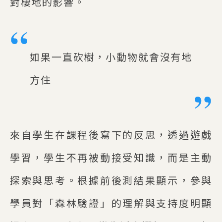
對棲地的影響。
如果一直砍樹，小動物就會沒有地
方住
來自學生在課程後寫下的反思，透過遊戲
學習，學生不再被動接受知識，而是主動
探索與思考。根據前後測結果顯示，參與
學員對「森林驗證」的理解與支持度明顯