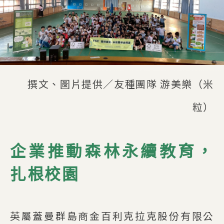
撰文、圖片提供／友種團隊 游美樂（米
粒）
企業推動森林永續教育，
扎根校園
英屬蓋曼群島商金百利克拉克股份有限公