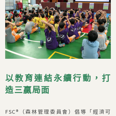
以教育連結永續行動，打
造三贏局面
FSC®（森林管理委員會）倡導「經濟可