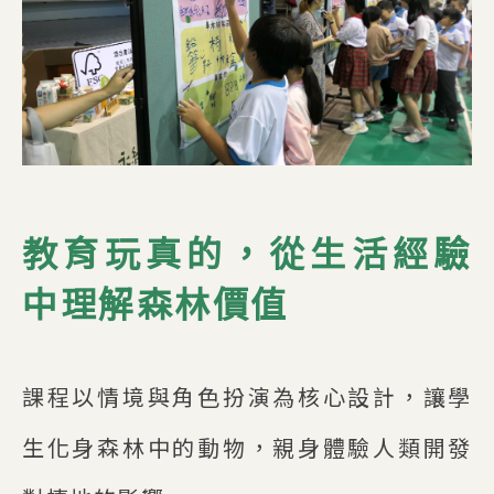
教育玩真的，從生活經驗
中理解森林價值
課程以情境與角色扮演為核心設計，讓學
生化身森林中的動物，親身體驗人類開發