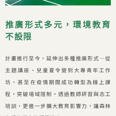
推廣形式多元，環境教育
不設限
計畫推行至今，延伸出多種推廣形式—從
主題講座、兒童夏令營到大專青年工作
坊，甚至在疫情期間成功轉型為線上課
程，突破場域限制。透過教師研習與志工
培訓，更進一步擴大教育影響力，讓森林