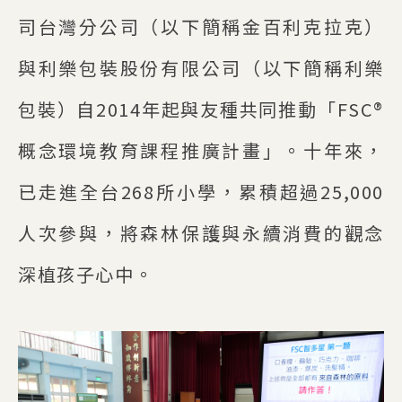
司台灣分公司（以下簡稱金百利克拉克）
與利樂包裝股份有限公司（以下簡稱利樂
包裝）自2014年起與友種共同推動「FSC®
概念環境教育課程推廣計畫」。十年來，
已走進全台268所小學，累積超過25,000
人次參與，將森林保護與永續消費的觀念
深植孩子心中。