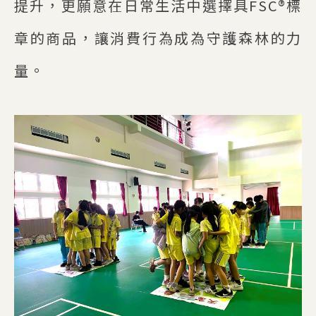
提升，更願意在日常生活中選擇具FSC®標
章的商品，讓消費行為成為守護森林的力
量。