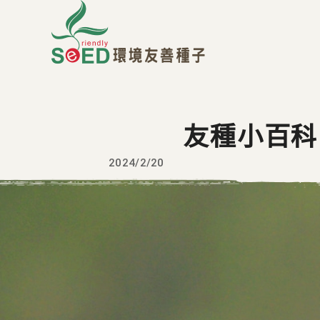
友種小百科
2024/2/20