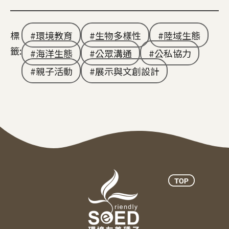
標
環境教育
生物多樣性
陸域生態
籤:
海洋生態
公眾溝通
公私協力
親子活動
展示與文創設計