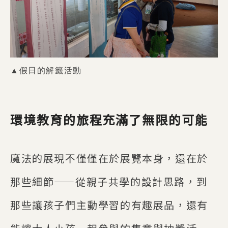
▲假日的解籤活動
環境教育的旅程充滿了無限的可能
魔法的展現不僅僅在於展覽本身，還在於
那些細節——從親子共學的設計思路，到
那些讓孩子們主動學習的有趣展品，還有