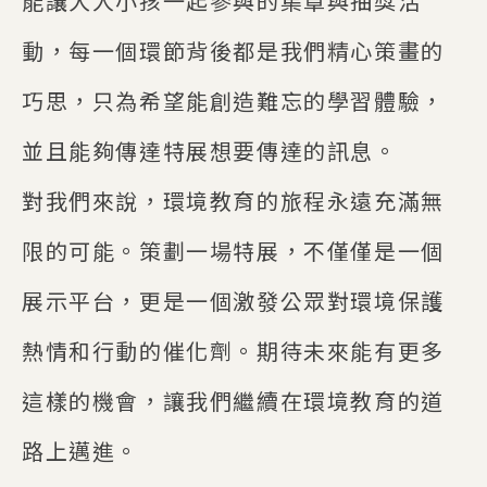
能讓大人小孩一起參與的集章與抽獎活
動，每一個環節背後都是我們精心策畫的
巧思，只為希望能創造難忘的學習體驗，
並且能夠傳達特展想要傳達的訊息。
對我們來說，環境教育的旅程永遠充滿無
限的可能。策劃一場特展，不僅僅是一個
展示平台，更是一個激發公眾對環境保護
熱情和行動的催化劑。期待未來能有更多
這樣的機會，讓我們繼續在環境教育的道
路上邁進。