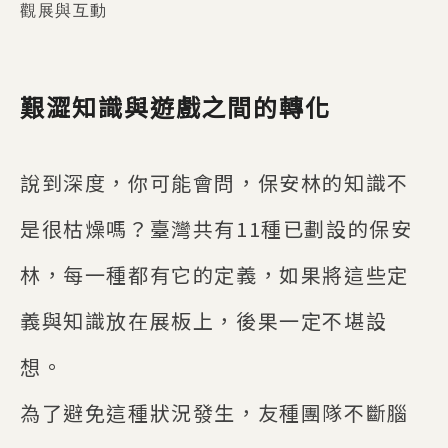
觀展與互動
艱澀知識與遊戲之間的轉化
說到深度，你可能會問，保安林的知識不
是很枯燥嗎？臺灣共有11種已劃設的保安
林，每一種都有它的定義，如果將這些定
義與知識放在展板上，後果一定不堪設
想。
為了避免這種狀況發生，友種團隊不斷腦