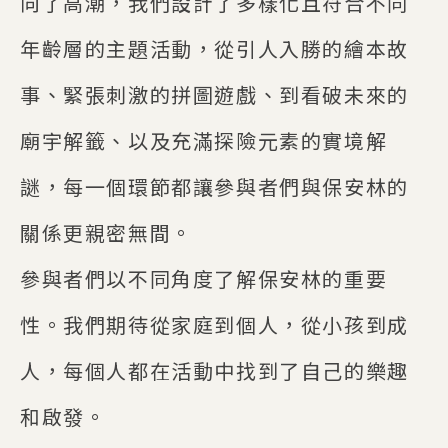
向了高潮，我們設計了多樣化且符合不同
年齡層的主題活動，從引人入勝的繪本故
事、緊張刺激的拼圖遊戲、到看破未來的
廟宇解籤、以及充滿探險元素的實境解
謎，每一個環節都讓參與者們與保安林的
關係更親密無間。
參與者們以不同角度了解保安林的重要
性。我們期待從家庭到個人，從小孩到成
人，每個人都在活動中找到了自己的樂趣
和啟發。