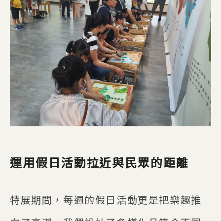
運用假日活動拉近與民眾的距離
特展期間，每週的假日活動更是把樂趣推