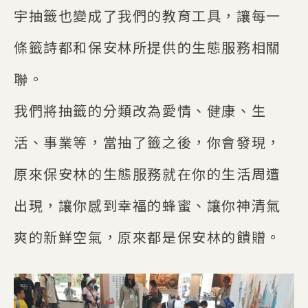
宇抽籤也變成了我們的教育工具，讓每一
條籤詩都和保安林所提供的生態服務相關
聯。
我們將抽籤的分類改為愛情、健康、生
活、事業等，當抽了籤之後，你會發現，
原來保安林的生態服務就在你的生活周遭
出現，讓你感到幸福的蜂蜜、讓你神清氣
爽的新鮮空氣，原來都是保安林的饋贈。