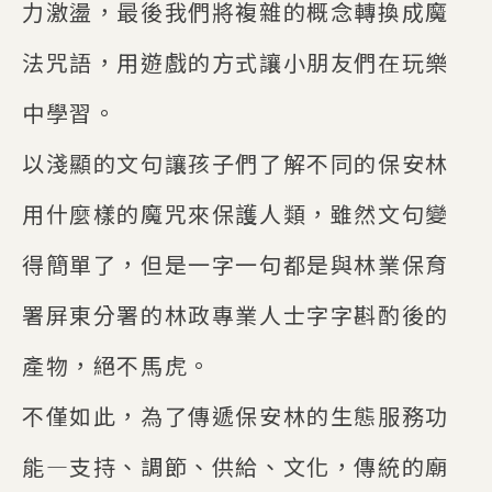
力激盪，最後我們將複雜的概念轉換成魔
法咒語，用遊戲的方式讓小朋友們在玩樂
中學習。
以淺顯的文句讓孩子們了解不同的保安林
用什麼樣的魔咒來保護人類，雖然文句變
得簡單了，但是一字一句都是與林業保育
署屏東分署的林政專業人士字字斟酌後的
產物，絕不馬虎。
不僅如此，為了傳遞保安林的生態服務功
能—支持、調節、供給、文化，傳統的廟