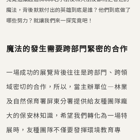
魔法，背後默默付出的英雄到底是誰？他們到底做了
哪些努力？就讓我們來一探究竟吧！
魔法的發生需要跨部門緊密的合作
一場成功的展覽背後往往是跨部門、跨領
域密切的合作，所以，當主辦單位—林業
及自然保育署屏東分署提供給友種團隊龐
大的保安林知識，希望我們轉化為一場特
展時，友種團隊不僅要發揮環境教育專