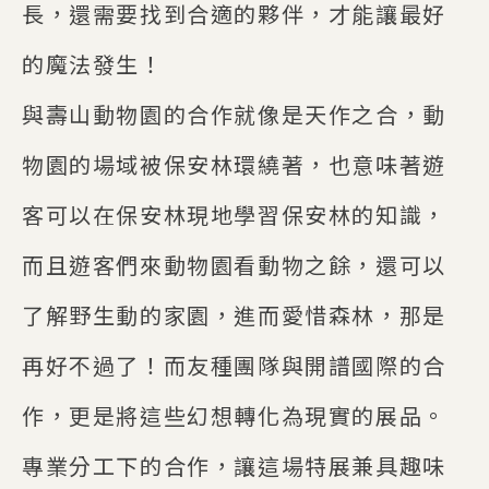
長，還需要找到合適的夥伴，才能讓最好
的魔法發生！
與壽山動物園的合作就像是天作之合，動
物園的場域被保安林環繞著，也意味著遊
客可以在保安林現地學習保安林的知識，
而且遊客們來動物園看動物之餘，還可以
了解野生動的家園，進而愛惜森林，那是
再好不過了！而友種團隊與開譜國際的合
作，更是將這些幻想轉化為現實的展品。
專業分工下的合作，讓這場特展兼具趣味