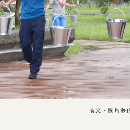
撰文、圖片提