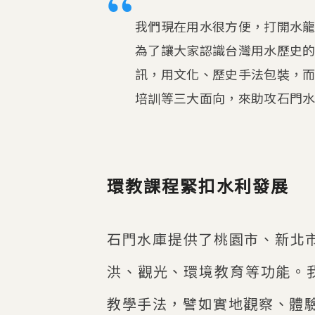
我們現在用水很方便，打開水
為了讓大家認識台灣用水歷史
訊，用文化、歷史手法包裝，
培訓等三大面向，來助攻石門
環教課程緊扣水利發展
石門水庫提供了桃園市、新北市
洪、觀光、環境教育等功能。
教學手法，譬如實地觀察、體