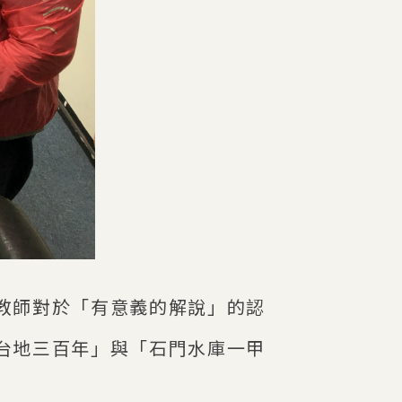
教師對於「有意義的解說」的認
台地三百年」與「石門水庫一甲