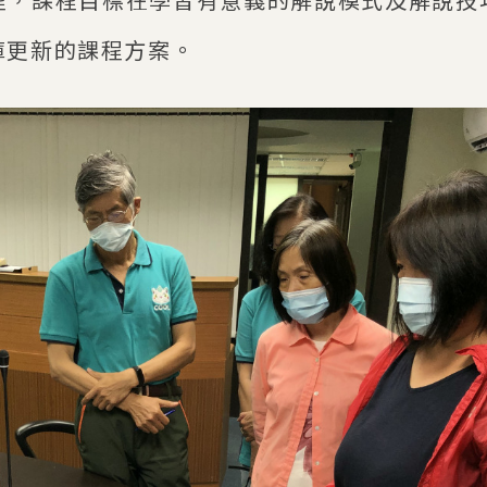
庫更新的課程方案。