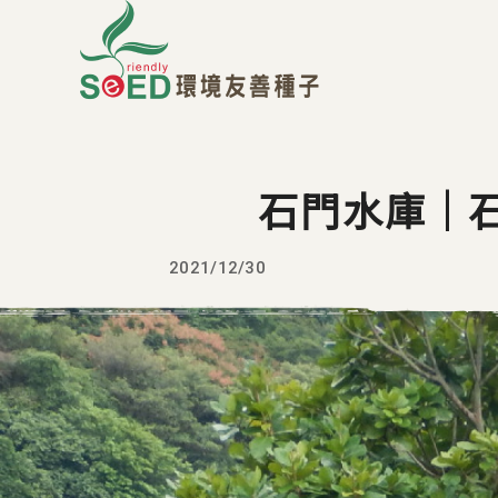
石門水庫｜
2021/12/30