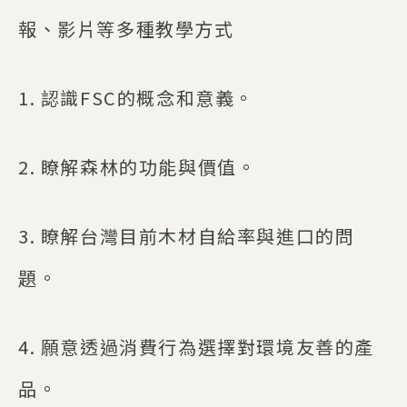
報、影片等多種教學方式
1. 認識FSC的概念和意義。
2. 瞭解森林的功能與價值。
3. 瞭解台灣目前木材自給率與進口的問
題。
4. 願意透過消費行為選擇對環境友善的產
品。