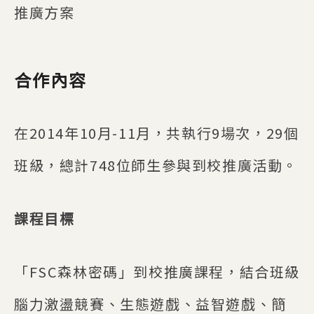
推廣方案
合作內容
在2014年10月-11月，共執行9場次，29個
班級，總計748位師生參與到校推廣活動。
課程目標
「FSC森林密碼」到校推廣課程，結合班級
腦力激盪競賽、生態遊戲、益智遊戲、簡