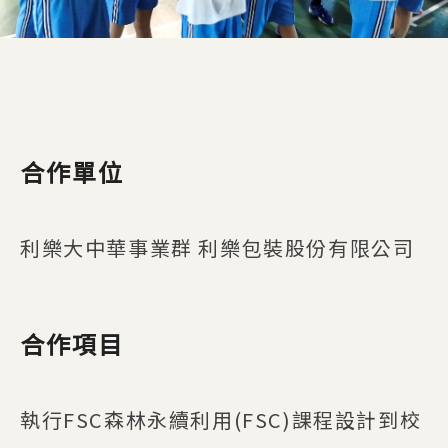
合作單位
利樂大中華事業群 利樂包裝股份有限公司
合作項目
執行FSC森林永續利用(FSC)課程設計到校