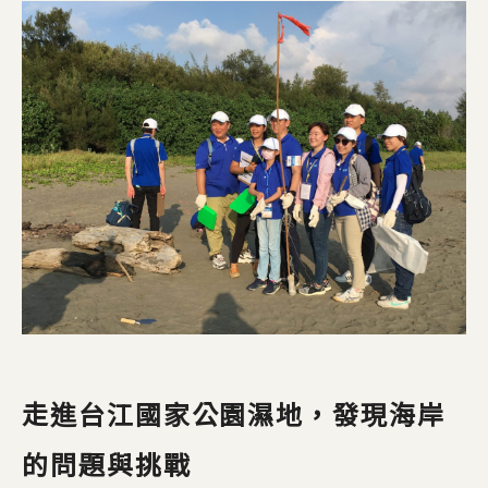
走進台江國家公園濕地，發現海岸
的問題與挑戰