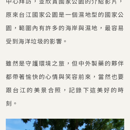
中心拜訪，並欣賞國家公園的介紹影片，
原來台江國家公園是一個濕地型的國家公
園，範圍內有許多的海岸與濕地，最容易
受到海洋垃圾的影響。
雖然是守護環境之旅，但中外製藥的夥伴
都帶著愉快的心情與笑容前來，當然也要
跟台江的美景合照，記錄下這美好的時
刻。