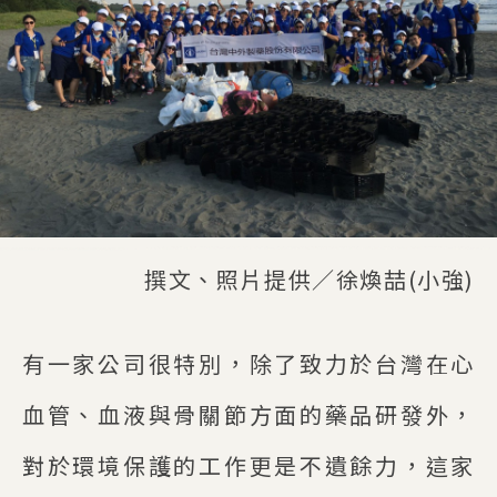
撰文、照片提供／徐煥喆(小強)
有一家公司很特別，除了致力於台灣在心
血管、血液與骨關節方面的藥品研發外，
對於環境保護的工作更是不遺餘力，這家