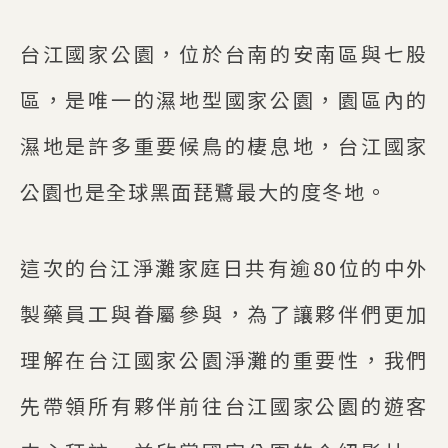
台江國家公園，位於台南的安南區與七股
區，是唯一的濕地型國家公園，園區內的
濕地是許多重要候鳥的棲息地，台江國家
公園也是全球黑面琵鷺最大的度冬地。
這次的台江淨灘家庭日共有逾80位的中外
製藥員工與眷屬參與，為了讓夥伴們更加
理解在台江國家公園淨灘的重要性，我們
先帶領所有夥伴前往台江國家公園的遊客