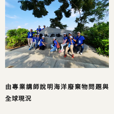
由專業講師說明海洋廢棄物問題與
全球現況