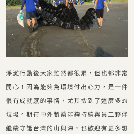
淨灘行動後大家雖然都很累，但也都非常
開心！因為能夠為環境付出心力，是一件
很有成就感的事情，尤其撿到了這麼多的
垃圾。期待中外製藥能夠持續與員工夥伴
繼續守護台灣的山與海，也歡迎有更多想