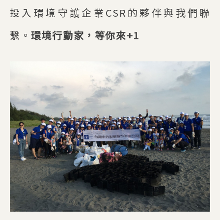
投入環境守護企業CSR的夥伴與我們聯
繫。
環境行動家，等你來+1