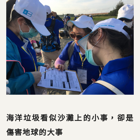
海洋垃圾看似沙灘上的小事，卻是
傷害地球的大事