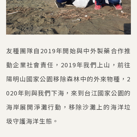
友種團隊自2019年開始與中外製藥合作推
動企業社會責任，2019年我們上山，前往
陽明山國家公園移除森林中的外來物種，2
020年則與我們下海，來到台江國家公園的
海岸展開淨灘行動，移除沙灘上的海洋垃
圾守護海洋生態。