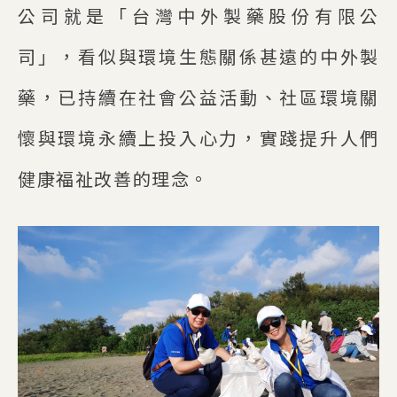
公司就是「台灣中外製藥股份有限公
司」，看似與環境生態關係甚遠的中外製
藥，已持續在社會公益活動、社區環境關
懷與環境永續上投入心力，實踐提升人們
健康福祉改善的理念。