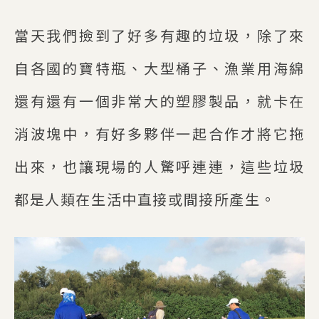
當天我們撿到了好多有趣的垃圾，除了來
自各國的寶特瓶、大型桶子、漁業用海綿
還有還有一個非常大的塑膠製品，就卡在
消波塊中，有好多夥伴一起合作才將它拖
出來，也讓現場的人驚呼連連，這些垃圾
都是人類在生活中直接或間接所產生。