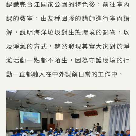
認識完台江國家公園的特色後，前往室內
課的教室，由友種團隊的講師進行室內講
解，說明海洋垃圾對生態環境的影響，以
及淨灘的方式，赫然發現其實大家對於淨
灘活動一點都不陌生，因為守護環境的行
動一直都融入在中外製藥日常的工作中。