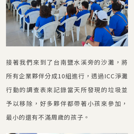
接著我們來到了台南鹽水溪旁的沙灘，將
所有企業夥伴分成10組進行，透過ICC淨灘
行動的調查表來記錄當天所發現的垃圾並
予以移除，好多夥伴都帶著小孩來參加，
最小的還有不滿周歲的孩子。