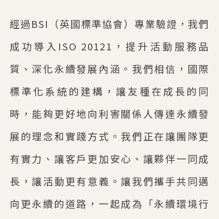
經過BSI（英國標準協會）專業驗證，我們
成功導入ISO 20121，提升活動服務品
質、深化永續發展內涵。我們相信，國際
標準化系統的建構，讓友種在成長的同
時，能夠更好地向利害關係人傳達永續發
展的理念和實踐方式。我們正在讓團隊更
有實力、讓客戶更加安心、讓夥伴一同成
長，讓活動更有意義。讓我們攜手共同邁
向更永續的道路，一起成為「永續環境行