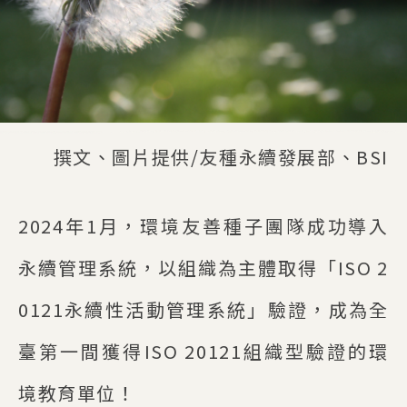
撰文、圖片提供/友種永續發展部、BSI
2024年1月，環境友善種子團隊成功導入
永續管理系統，以組織為主體取得「ISO 2
0121永續性活動管理系統」驗證，成為全
臺第一間獲得ISO 20121組織型驗證的環
境教育單位！