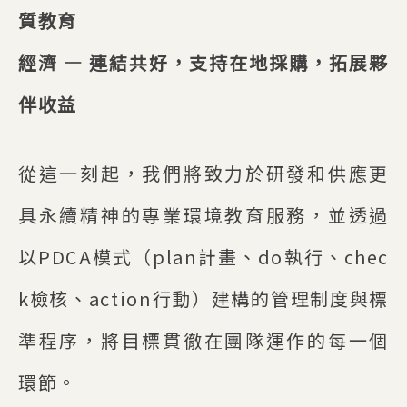
質教育
經濟 — 連結共好，支持在地採購，拓展夥
伴收益
從這一刻起，我們將致力於研發和供應更
具永續精神的專業環境教育服務，並透過
以PDCA模式（plan計畫、do執行、chec
k檢核、action行動）建構的管理制度與標
準程序，將目標貫徹在團隊運作的每一個
環節。