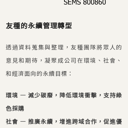
友種的永續管理轉型
透過資料蒐集與整理，友種團隊將眾人的
意見和期待，凝聚成公司在環境、社會、
和經濟面向的永續目標：
環境 — 減少碳廢，降低環境衝擊，支持綠
色採購
社會 — 推廣永續，增進跨域合作，促進優