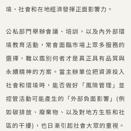
境、社會和在地經濟發揮正面影響力。
公私部門舉辦會議、培訓，以及內外部環
境教育活動，常會面臨市場上眾多服務的
選擇，難以鑑別何者才是真正具有品質與
永續精神的方案。當主辦單位把資源投入
社會和環境時，能否做好「風險管理」並
控管活動可能產生的「外部負面影響」(例
如碳排放、廢棄物、以及對地方生態和社
區的干擾)，也日漸引起社會大眾的重視。