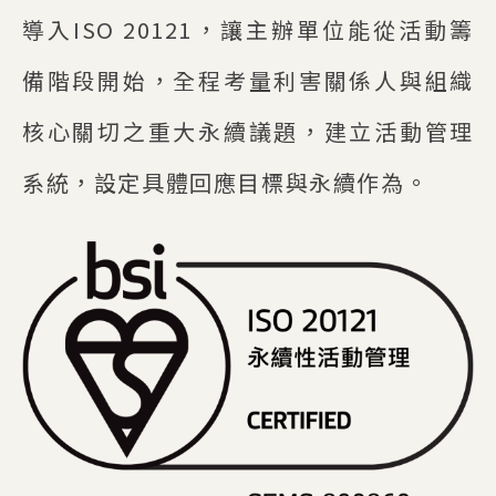
導入ISO 20121，讓主辦單位能從活動籌
備階段開始，全程考量利害關係人與組織
核心關切之重大永續議題，建立活動管理
系統，設定具體回應目標與永續作為。