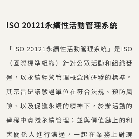
ISO 20121永續性活動管理系統
「ISO 20121永續性活動管理系統」是ISO
（國際標準組織）針對公眾活動和組織營
運，以永續經營管理概念所研發的標準。
其宗旨是讓驗證單位在符合法規、預防風
險、以及促進永續的精神下，於辦活動的
過程中實踐永續管理；並與價值鏈上的利
害關係人進行溝通，一起在業務上對環