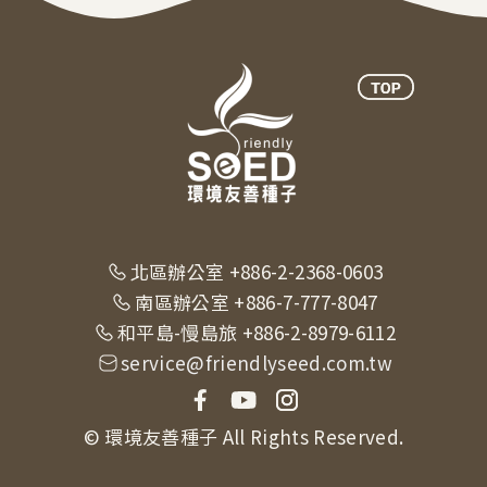
北區辦公室 +886-2-2368-0603
南區辦公室 +886-7-777-8047
和平島-慢島旅 +886-2-8979-6112
service@friendlyseed.com.tw
© 環境友善種子 All Rights Reserved.