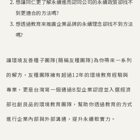
想讓同仁更了解永續進而認同公司的永續政策卻找不
到更適合的方法嗎?
想透過教育來推廣企業品牌的永續理念卻找不到方法
嗎?
讓環境友善種子團隊(簡稱友種團隊)為你帶來一系列
的解方，友種團隊擁有超過12年的環境教育經驗與
專業，更是台灣第一個通過B型企業認證並入選經濟
部社創良品的環境教育團隊，幫助你透過教育的方式
進行企業內部與外部溝通，提升永續軟實力。