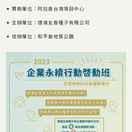
✦ 贊助單位：阿拉善台灣項目中心
✦ 主辦單位：環境友善種子有限公司
✦ 協辦單位：和平島地質公園