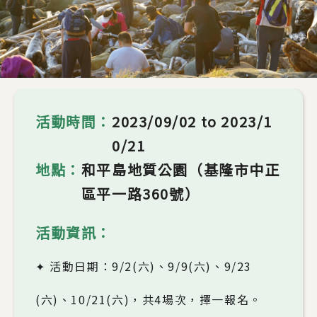
活動時間
2023/09/02
to
2023/1
0/21
地點
和平島地質公園（基隆市中正
區平一路360號）
活動資訊
✦ 活動日期：9/2(
六)、9/9(六)、9/23
(六)、10/21(六)，共4場次，擇一報名。