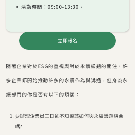
✦ 活動時間：09:00-13:30。
立即報名
隨著企業對於ESG的重視與對於永續議題的關注，許
多企業都開始推動許多的永續作為與溝通，但身為永
續部門的你是否有以下的煩惱：
要辦理企業員工日卻不知道該如何與永續議題結合
嗎?