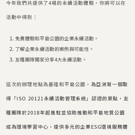
今年我們共提供了4場的永續活動體驗，你將可以在
活動中得到：
免費體驗和平島公園的企業永續活動。
了解企業永續活動的案例與可能性。
友種團隊獨家分享4大永續活動。
這次的辦理地點為基隆和平島公園，
為亞洲第一個取
得「ISO 20121永續活動管理系統」認證的景點，友
種團隊於2018年起進駐並協助推動和平島地質公園
成為環境學習中心，提供多元的企業ESG環境服務體