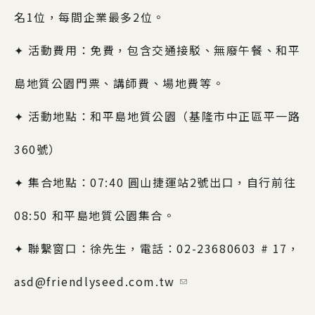
名1位，每間企業最多2位。
✦ 活動費用：免費，包含交通接駁、無廢午餐、和平
島地質公園門票、講師費、場地費等。
✦ 活動地點：和平島地質公園（基隆市中正區平一路
360號）
✦ 集合地點：07:40 圓山捷運站2號出口，自行前往
08:50 和平島地質公園集合。
✦ 聯繫窗口：徐先生，電話：02-23680603 # 17，
(link sends e-mail)
asd@friendlyseed.com.tw