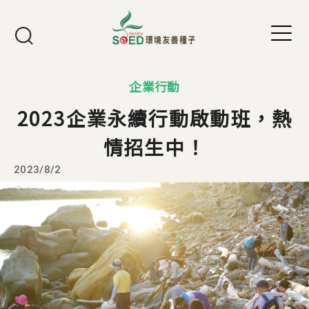
Jump to Main content
Jump to Navigation
企業行動
2023企業永續行動啟動班，熱
情招生中！
2023/8/2