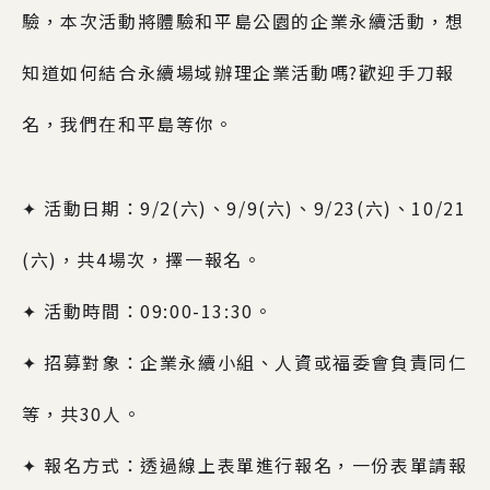
驗，本次活動將體驗和平島公園的企業永續活動，想
知道如何結合永續場域辦理企業活動嗎?歡迎手刀報
名，我們在和平島等你。
✦ 活動日期：9/2(
六)、9/9(六)、9/23(六)、10/21
(六)，共4場次，擇一報名。
✦ 活動時間：09:00-13:30。
✦ 招募對象：企業永續小組、人資或福委會負責同仁
等，共30人。
✦ 報名方式：透過線上表單進行報名，一份表單請報