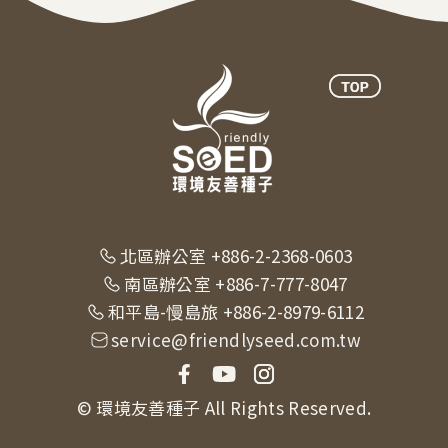
北區辦公室 +886-2-2368-0603
南區辦公室 +886-7-777-8047
和平島-慢島旅 +886-2-8979-6112
service@friendlyseed.com.tw
© 環境友善種子 All Rights Reserved.