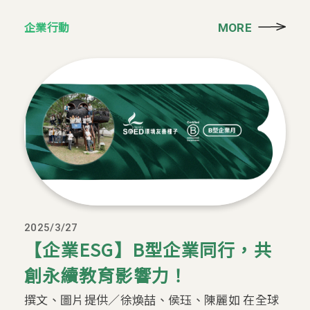
企業行動
MORE
2025/3/27
【企業ESG】B型企業同行，共
創永續教育影響力！
撰文、圖片提供／徐煥喆、侯珏、陳麗如 在全球