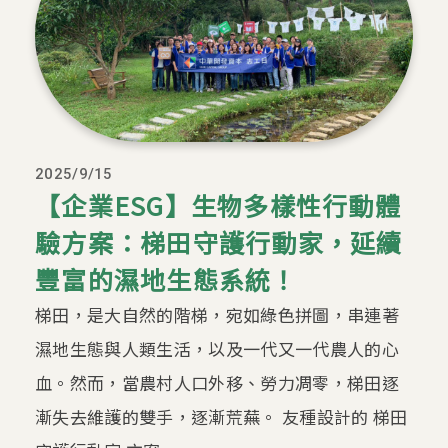
2025/9/15
【企業ESG】生物多樣性行動體
驗方案：梯田守護行動家，延續
豐富的濕地生態系統！
梯田，是大自然的階梯，宛如綠色拼圖，串連著
濕地生態與人類生活，以及一代又一代農人的心
血。然而，當農村人口外移、勞力凋零，梯田逐
漸失去維護的雙手，逐漸荒蕪。 友種設計的 梯田