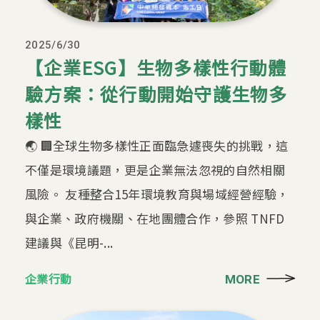
2025/6/30
【企業ESG】生物多樣性行動體
驗方案：從行動開始守護生物多
樣性
🌏 🏢全球生物多樣性正面臨急遽喪失的挑戰，這
不僅是環境議題，更是企業無法忽視的自然相關
風險。 友種整合15年環境教育與場域經營經驗，
與企業、政府機關、在地團體合作，參照 TNFD
建議與《昆明-...
企業行動
MORE