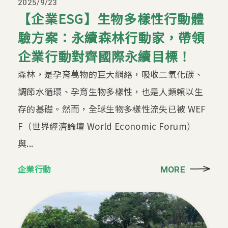
2025/9/23
【企業ESG】生物多樣性行動體
驗方案：永續森林行動家，帶領
企業行動對齊國際永續目標！
森林，是孕育萬物的巨大網絡，吸收二氧化碳、
調節水循環、孕育生物多樣性，也是人類賴以生
存的基礎。然而，全球生物多樣性流失已被 WEF
F（世界經濟論壇 World Economic Forum）
與...
企業行動
MORE